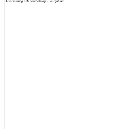
Översättning och bearbetning: Eva Sjöblom